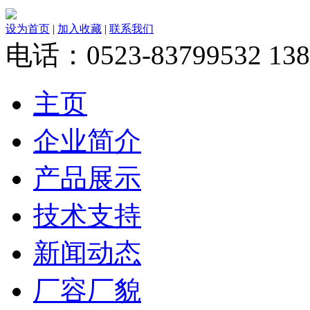
设为首页
|
加入收藏
|
联系我们
电话：0523-83799532 138
主页
企业简介
产品展示
技术支持
新闻动态
厂容厂貌