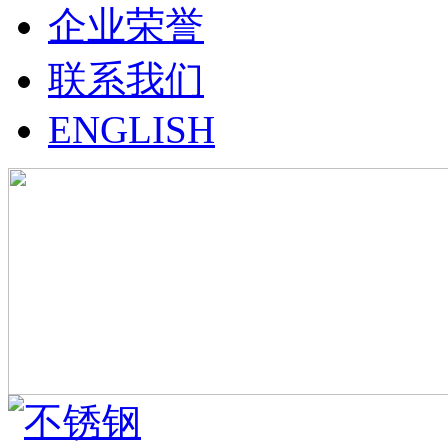
企业荣誉
联系我们
ENGLISH