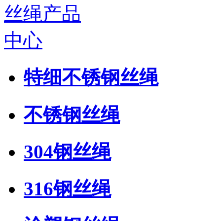
特细不锈钢丝绳
不锈钢丝绳
304钢丝绳
316钢丝绳